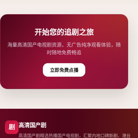
开始您的追剧之旅
海量高清国产电视剧资源，无广告纯净观看体验，随
时随地免费畅追
立即免费点播
高清国产剧
剧
高清国产剧精选热播国产电视剧，汇聚内地口碑新剧、港台