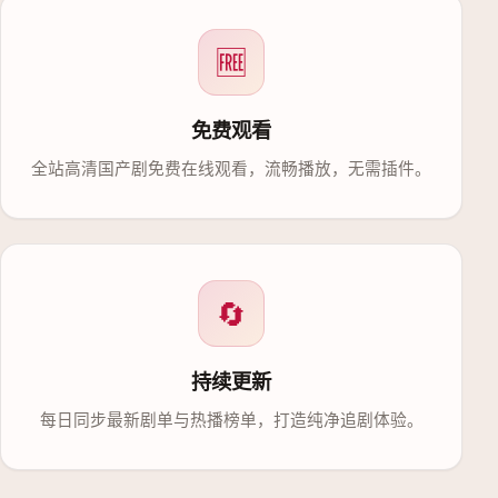
🆓
免费观看
全站高清国产剧免费在线观看，流畅播放，无需插件。
🔄
持续更新
每日同步最新剧单与热播榜单，打造纯净追剧体验。