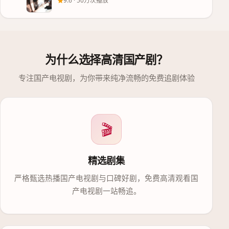
9.6
·
50万次播放
为什么选择
高清国产剧
？
专注国产电视剧，为你带来纯净流畅的免费追剧体验
🎬
精选剧集
严格甄选热播国产电视剧与口碑好剧，免费高清观看国
产电视剧一站畅追。